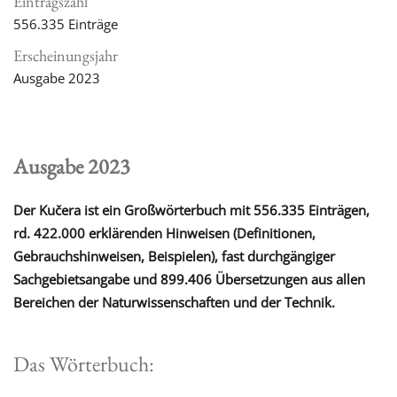
Eintragszahl
556.335 Einträge
Erscheinungsjahr
Ausgabe 2023
Ausgabe 2023
Der Kučera ist ein Großwörterbuch mit 556.335 Einträgen,
rd. 422.000 erklärenden Hinweisen (Definitionen,
Gebrauchshinweisen, Beispielen), fast durchgängiger
Sachgebietsangabe und 899.406 Übersetzungen aus allen
Bereichen der Naturwissenschaften und der Technik.
Das Wörterbuch: