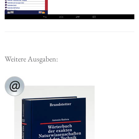
Weitere Ausgaben: