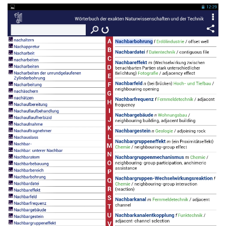
Read more