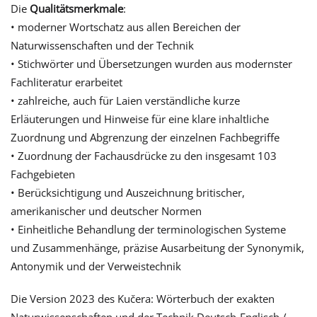
Die
Qualitätsmerkmale
:
• moderner Wortschatz aus allen Bereichen der
Naturwissenschaften und der Technik
• Stichwörter und Übersetzungen wurden aus modernster
Fachliteratur erarbeitet
• zahlreiche, auch für Laien verständliche kurze
Erläuterungen und Hinweise für eine klare inhaltliche
Zuordnung und Abgrenzung der einzelnen Fachbegriffe
• Zuordnung der Fachausdrücke zu den insgesamt 103
Fachgebieten
• Berücksichtigung und Auszeichnung britischer,
amerikanischer und deutscher Normen
• Einheitliche Behandlung der terminologischen Systeme
und Zusammenhänge, präzise Ausarbeitung der Synonymik,
Antonymik und der Verweistechnik
Die Version 2023 des Kučera: Wörterbuch der exakten