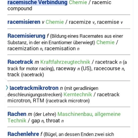
Read more