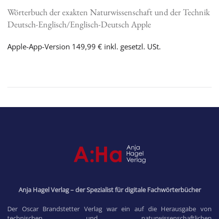
Wörterbuch der exakten Naturwissenschaft und der Technik
Deutsch-Englisch/Englisch-Deutsch Apple
Apple-App-Version 149,99 € inkl. gesetzl. USt.
Anja Hagel Verlag – der Spezialist für digitale Fachwörterbücher
Der Oscar Brandstetter Verlag war ein auf die Herausgabe von
technischen und naturwissenschaftlichen