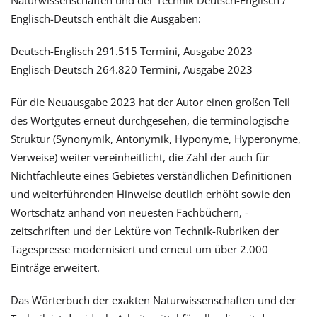
Naturwissenschaften und der Technik Deutsch-Englisch /
Englisch-Deutsch enthält die Ausgaben:
Deutsch-Englisch 291.515 Termini, Ausgabe 2023
Englisch-Deutsch 264.820 Termini, Ausgabe 2023
Für die Neuausgabe 2023 hat der Autor einen großen Teil
des Wortgutes erneut durchgesehen, die terminologische
Struktur (Synonymik, Antonymik, Hyponyme, Hyperonyme,
Verweise) weiter vereinheitlicht, die Zahl der auch für
Nichtfachleute eines Gebietes verständlichen Definitionen
und weiterführenden Hinweise deutlich erhöht sowie den
Wortschatz anhand von neuesten Fachbüchern, -
zeitschriften und der Lektüre von Technik-Rubriken der
Tagespresse modernisiert und erneut um über 2.000
Einträge erweitert.
Das Wörterbuch der exakten Naturwissenschaften und der