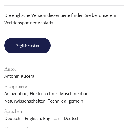
Die englische Version dieser Seite finden Sie bei unserem
Vertriebspartner Acolada
English version
Autor
Antonín Kučera
Fachgebiete
Anlagenbau, Elektrotechnik, Maschinenbau,
Naturwissenschaften, Technik allgemein
Sprachen
Deutsch – Englisch, Englisch – Deutsch