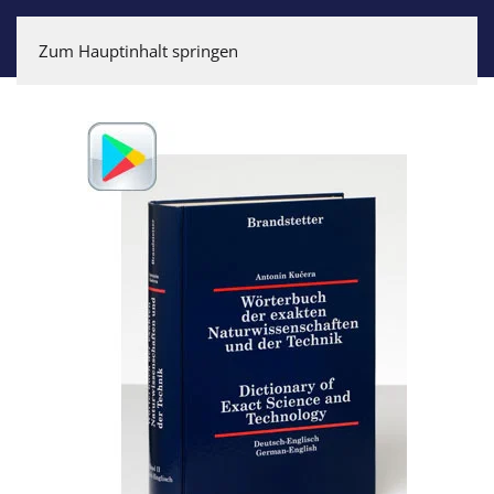
Zum Hauptinhalt springen