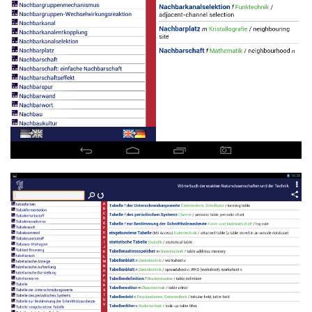
Read more