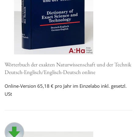
Wörterbuch der exakten Naturwissenschaft und der Technik
Deutsch-Englisch/Englisch-Deutsch online
Online-Version 65,18 € pro Jahr im Einzelabo inkl. gesetzl.
USt