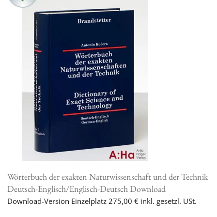
Wörterbuch der exakten Naturwissenschaft und der Technik
Deutsch-Englisch/Englisch-Deutsch Download
Download-Version Einzelplatz 275,00 € inkl. gesetzl. USt.