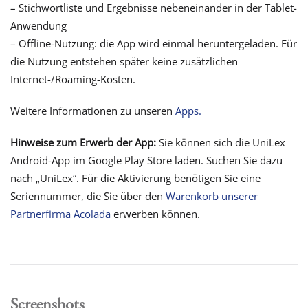
– Stichwortliste und Ergebnisse nebeneinander in der Tablet-
Anwendung
– Offline-Nutzung: die App wird einmal heruntergeladen. Für
die Nutzung entstehen später keine zusätzlichen
Internet-/Roaming-Kosten.
Weitere Informationen zu unseren
Apps.
Hinweise zum Erwerb der App:
Sie können sich die UniLex
Android-App im Google Play Store laden. Suchen Sie dazu
nach „UniLex“. Für die Aktivierung benötigen Sie eine
Seriennummer, die Sie über den
Warenkorb unserer
Partnerfirma Acolada
erwerben können.
Screenshots