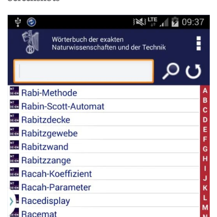
Read more