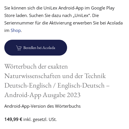
Sie können sich die UniLex Android-App im Google Play
Store laden. Suchen Sie dazu nach „UniLex“. Die
Seriennummer für die Aktivierung erwerben Sie bei Acolada
im
Shop
.
Bestellen bei Acolada
Wörterbuch der exakten
Naturwissenschaften und der Technik
Deutsch-Englisch / Englisch-Deutsch –
Android-App Ausgabe 2023
Android-App-Version des Wörterbuchs
149,99 €
inkl. gesetzl. USt.