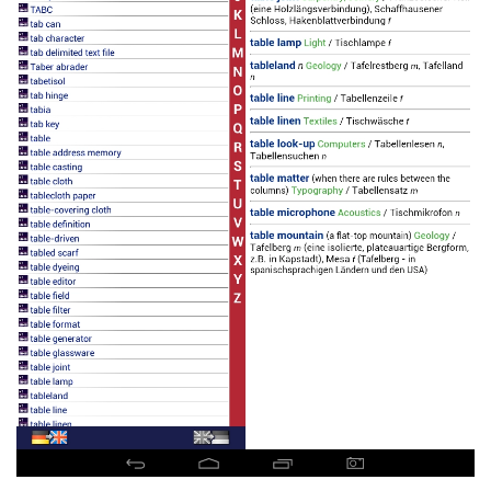
Read more