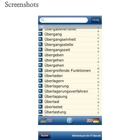
Screenshots
Read more