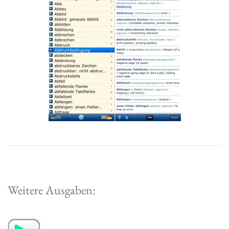
Read more
Weitere Ausgaben: