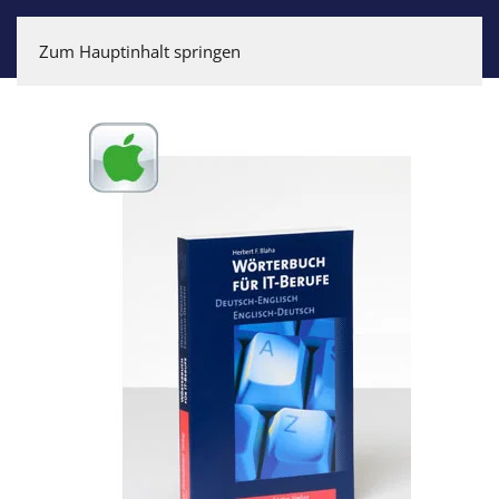
Zum Hauptinhalt springen