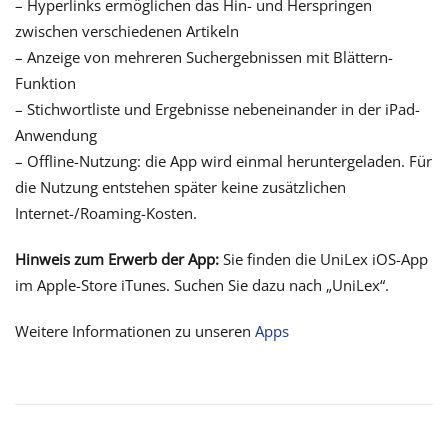
– Hyperlinks ermöglichen das Hin- und Herspringen
zwischen verschiedenen Artikeln
– Anzeige von mehreren Suchergebnissen mit Blättern-
Funktion
– Stichwortliste und Ergebnisse nebeneinander in der iPad-
Anwendung
– Offline-Nutzung: die App wird einmal heruntergeladen. Für
die Nutzung entstehen später keine zusätzlichen
Internet-/Roaming-Kosten.
Hinweis zum Erwerb der App:
Sie finden die UniLex iOS-App
im Apple-Store iTunes. Suchen Sie dazu nach „UniLex“.
Weitere Informationen zu unseren
Apps