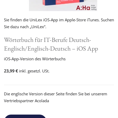
Sie finden die UniLex iOS-App im Apple-Store iTunes. Suchen
Sie dazu nach „UniLex“.
Wörterbuch für IT-Berufe Deutsch-
Englisch/Englisch-Deutsch – iOS App
iOS-App-Version des Wörterbuchs
23,99 €
inkl. gesetzl. USt.
Die englische Version dieser Seite finden Sie bei unserem
Vertriebspartner Acolada