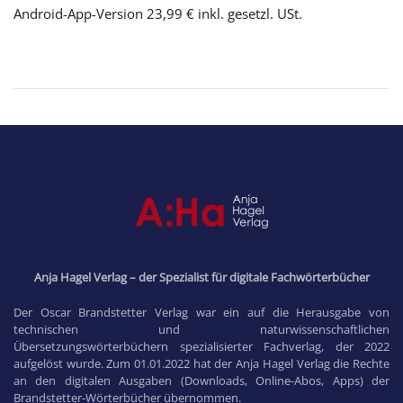
Android-App-Version 23,99 € inkl. gesetzl. USt.
Anja Hagel Verlag – der Spezialist für digitale Fachwörterbücher
Der Oscar Brandstetter Verlag war ein auf die Herausgabe von
technischen und naturwissenschaftlichen
Übersetzungswörterbüchern spezialisierter Fachverlag, der 2022
aufgelöst wurde. Zum 01.01.2022 hat der Anja Hagel Verlag die Rechte
an den digitalen Ausgaben (Downloads, Online-Abos, Apps) der
Brandstetter-Wörterbücher übernommen.