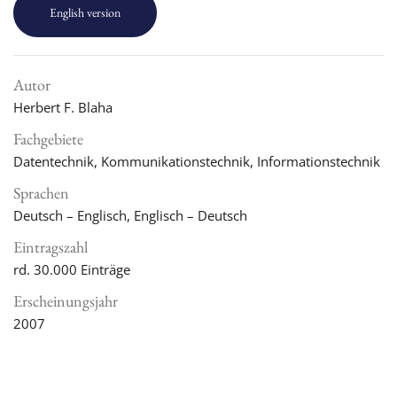
English version
Autor
Herbert F. Blaha
Fachgebiete
Datentechnik, Kommunikationstechnik, Informationstechnik
Sprachen
Deutsch – Englisch, Englisch – Deutsch
Eintragszahl
rd. 30.000 Einträge
Erscheinungsjahr
2007