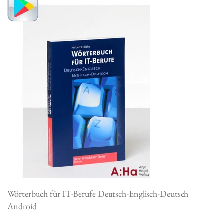
Wörterbuch für IT-Berufe Deutsch-Englisch-Deutsch
Android