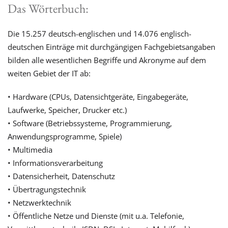
Das Wörterbuch:
Die 15.257 deutsch-englischen und 14.076 englisch-
deutschen Einträge mit durchgängigen Fachgebietsangaben
bilden alle wesentlichen Begriffe und Akronyme auf dem
weiten Gebiet der IT ab:
• Hardware (CPUs, Datensichtgeräte, Eingabegeräte,
Laufwerke, Speicher, Drucker etc.)
• Software (Betriebssysteme, Programmierung,
Anwendungsprogramme, Spiele)
• Multimedia
• Informationsverarbeitung
• Datensicherheit, Datenschutz
• Übertragungstechnik
• Netzwerktechnik
• Öffentliche Netze und Dienste (mit u.a. Telefonie,