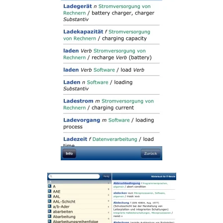
Read more