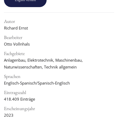
Autor
Richard Ernst
Bearbeiter
Otto Vollnhals
Fachgebiete
Anlagenbau, Elektrotechnik, Maschinenbau,
Naturwissenschaften, Technik allgemein
Sprachen
Englisch-Spanisch/Spanisch-Englisch
Eintragszahl
418.409
Einträge
Erscheinungsjahr
2023