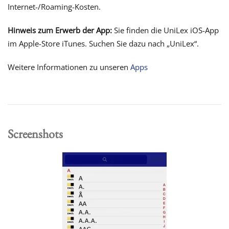
Internet-/Roaming-Kosten.
Hinweis zum Erwerb der App:
Sie finden die UniLex iOS-App
im Apple-Store iTunes. Suchen Sie dazu nach „UniLex“.
Weitere Informationen zu unseren
Apps
Screenshots