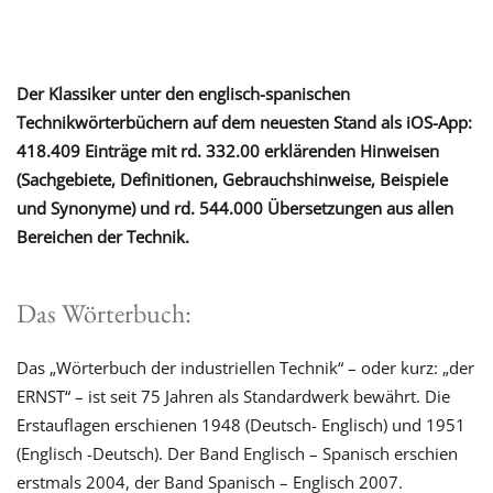
Der Klassiker unter den englisch-spanischen
Technikwörterbüchern auf dem neuesten Stand als iOS-App:
418.409 Einträge mit rd. 332.00 erklärenden Hinweisen
(Sachgebiete, Definitionen, Gebrauchshinweise, Beispiele
und Synonyme) und rd. 544.000 Übersetzungen aus allen
Bereichen der Technik.
Das Wörterbuch:
Das „Wörterbuch der industriellen Technik“ – oder kurz: „der
ERNST“ – ist seit 75 Jahren als Standardwerk bewährt. Die
Erstauflagen erschienen 1948 (Deutsch- Englisch) und 1951
(Englisch -Deutsch). Der Band Englisch – Spanisch erschien
erstmals 2004, der Band Spanisch – Englisch 2007.