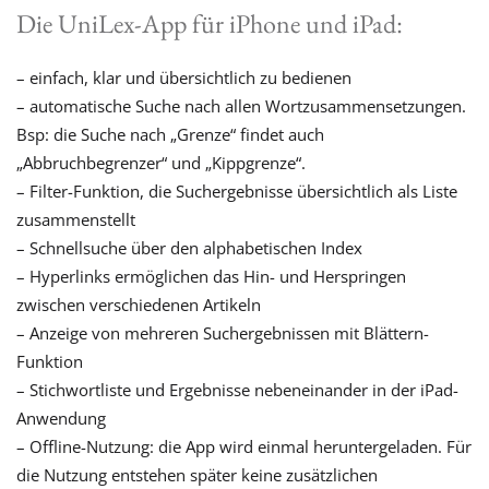
Die UniLex-App für iPhone und iPad:
– einfach, klar und übersichtlich zu bedienen
– automatische Suche nach allen Wortzusammensetzungen.
Bsp: die Suche nach „Grenze“ findet auch
„Abbruchbegrenzer“ und „Kippgrenze“.
– Filter-Funktion, die Suchergebnisse übersichtlich als Liste
zusammenstellt
– Schnellsuche über den alphabetischen Index
– Hyperlinks ermöglichen das Hin- und Herspringen
zwischen verschiedenen Artikeln
– Anzeige von mehreren Suchergebnissen mit Blättern-
Funktion
– Stichwortliste und Ergebnisse nebeneinander in der iPad-
Anwendung
– Offline-Nutzung: die App wird einmal heruntergeladen. Für
die Nutzung entstehen später keine zusätzlichen