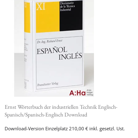
Ernst Wörterbuch der industriellen Technik Englisch-
Spanisch/Spanisch-Englisch Download
Download-Version Einzelplatz 210,00 € inkl. gesetzl. Ust.