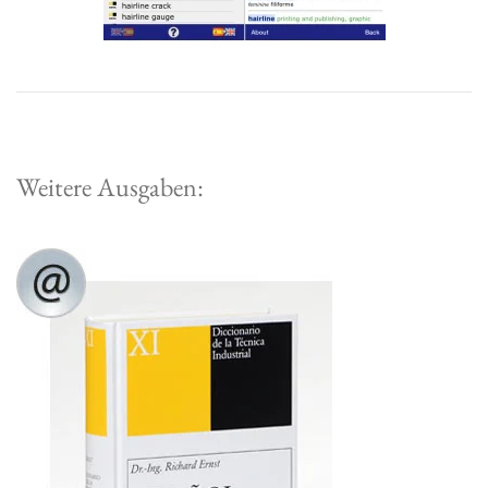
Weitere Ausgaben: