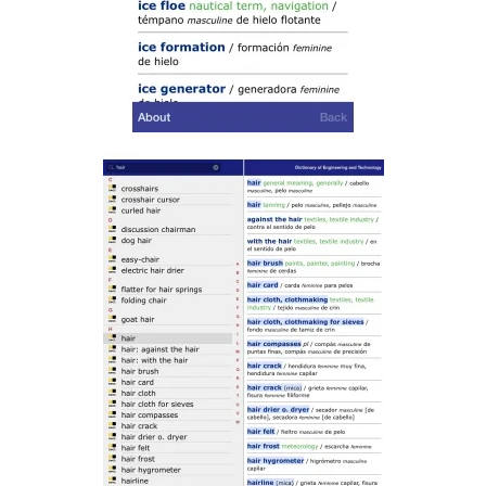
Read more
Read more