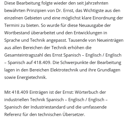
Diese Bearbeitung folgte wieder den seit Jahrzehnten
bewährten Prinzipien von Dr. Ernst, das Wichtigste aus den
einzelnen Gebieten und eine möglichst klare Einordnung der
Termini zu bieten. So wurde für diese Neuausgabe der
Wortbestand überarbeitet und den Entwicklungen in
Sprache und Technik angepasst. Tausende von Neueinträgen
aus allen Bereichen der Technik erhöhen die
Gesamteintragszahl des Ernst Spanisch – Englisch / Englisch
– Spanisch auf 418.409. Die Schwerpunkte der Bearbeitung
lagen in den Bereichen
Elektrotechnik und ihre Grundlagen
sowie Energietechnik
.
Mit 418.409 Einträgen ist der Ernst: Wörterbuch der
industriellen Technik Spanisch – Englisch / Englisch –
Spanisch der Industriestandard und die umfassende
Referenz für den technischen Übersetzer.