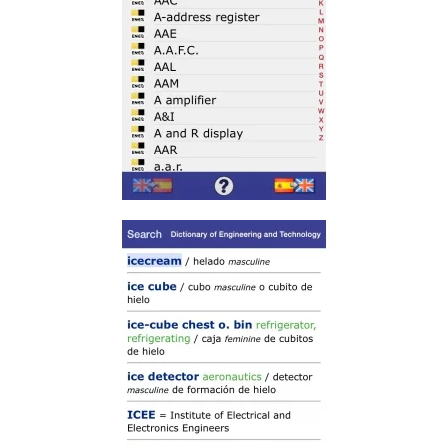
Read more