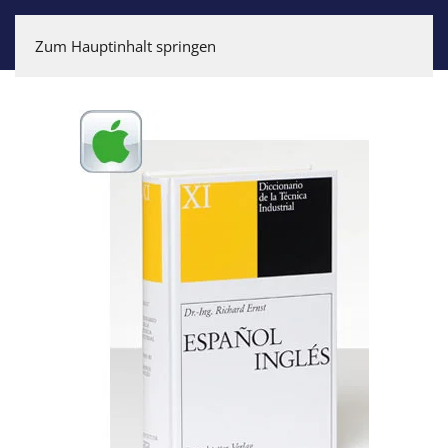
Zum Hauptinhalt springen