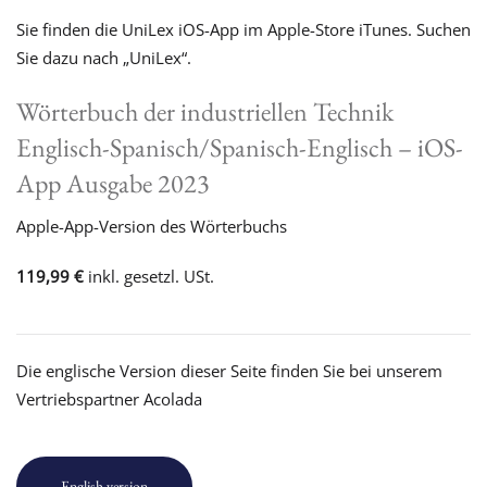
Sie finden die UniLex iOS-App im Apple-Store iTunes. Suchen
Sie dazu nach „UniLex“.
Wörterbuch der industriellen Technik
Englisch-Spanisch/Spanisch-Englisch – iOS-
App Ausgabe 2023
Apple-App-Version des Wörterbuchs
119,99 €
inkl. gesetzl. USt.
Die englische Version dieser Seite finden Sie bei unserem
Vertriebspartner Acolada
English version