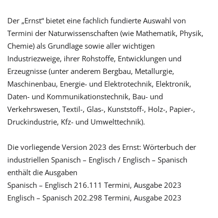
Der „Ernst“ bietet eine fachlich fundierte Auswahl von
Termini der Naturwissenschaften (wie Mathematik, Physik,
Chemie) als Grundlage sowie aller wichtigen
Industriezweige, ihrer Rohstoffe, Entwicklungen und
Erzeugnisse (unter anderem Bergbau, Metallurgie,
Maschinenbau, Energie- und Elektrotechnik, Elektronik,
Daten- und Kommunikationstechnik, Bau- und
Verkehrswesen, Textil-, Glas-, Kunststoff-, Holz-, Papier-,
Druckindustrie, Kfz- und Umwelttechnik).
Die vorliegende Version 2023 des Ernst: Wörterbuch der
industriellen Spanisch – Englisch / Englisch – Spanisch
enthält die Ausgaben
Spanisch – Englisch 216.111 Termini, Ausgabe 2023
Englisch – Spanisch 202.298 Termini, Ausgabe 2023