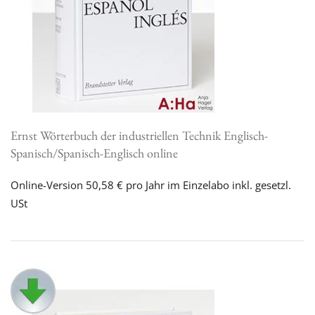
Ernst Wörterbuch der industriellen Technik Englisch-
Spanisch/Spanisch-Englisch online
Online-Version 50,58 € pro Jahr im Einzelabo inkl. gesetzl.
USt